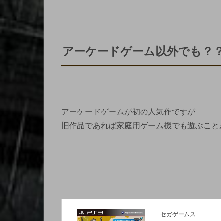
アーケードゲーム以外でも？
アーケードゲームが初の人気作ですが
旧作品であれば家庭用ゲーム機でも遊ぶこと
セガゲームス