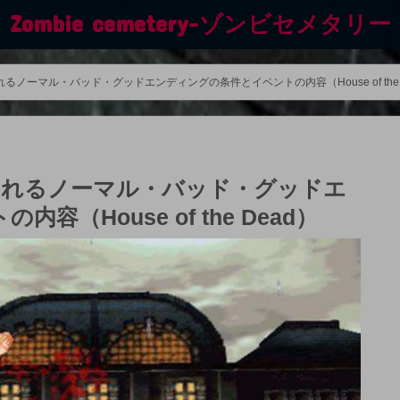
Zombie cemetery-ゾンビセメタリー
ノーマル・バッド・グッドエンディングの条件とイベントの内容（House of the 
られるノーマル・バッド・グッドエ
（House of the Dead）