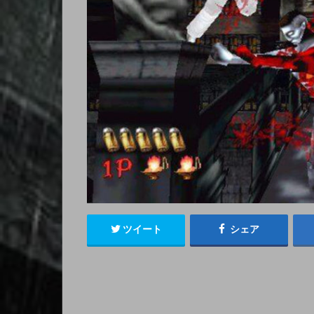
ツイート
シェア