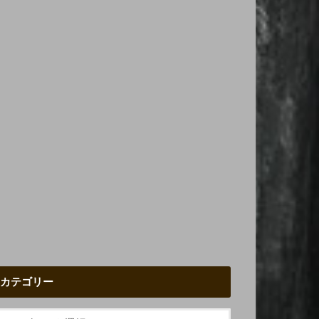
カテゴリー